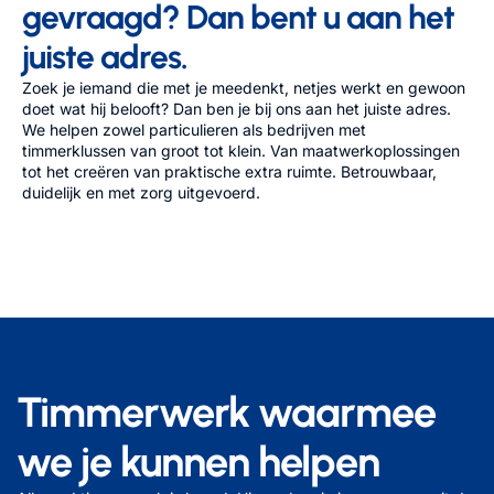
gevraagd? Dan bent u aan het
juiste adres.
Zoek je iemand die met je meedenkt, netjes werkt en gewoon
doet wat hij belooft? Dan ben je bij ons aan het juiste adres.
We helpen zowel particulieren als bedrijven met
timmerklussen van groot tot klein. Van maatwerkoplossingen
tot het creëren van praktische extra ruimte. Betrouwbaar,
duidelijk en met zorg uitgevoerd.
Timmerwerk waarmee
we je kunnen helpen