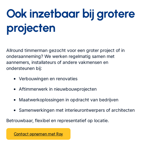
Ook inzetbaar bij grotere
projecten
Allround timmerman gezocht voor een groter project of in
onderaanneming? We werken regelmatig samen met
aannemers, installateurs of andere vakmensen en
ondersteunen bij:
Verbouwingen en renovaties
Aftimmerwerk in nieuwbouwprojecten
Maatwerkoplossingen in opdracht van bedrijven
Samenwerkingen met interieurontwerpers of architecten
Betrouwbaar, flexibel en representatief op locatie.
Contact opnemen met Roy