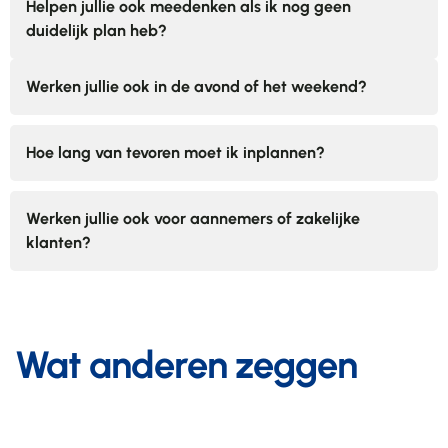
Helpen jullie ook meedenken als ik nog geen
duidelijk plan heb?
Werken jullie ook in de avond of het weekend?
Hoe lang van tevoren moet ik inplannen?
Werken jullie ook voor aannemers of zakelijke
klanten?
Wat anderen zeggen