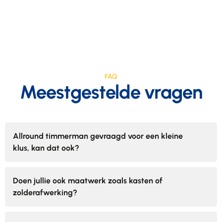
FAQ
Meestgestelde vragen
Allround timmerman gevraagd voor een kleine
klus, kan dat ook?
Doen jullie ook maatwerk zoals kasten of
zolderafwerking?