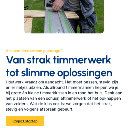
Allround timmerman gevraagd?
Van strak timmerwerk
tot slimme oplossingen
Houtwerk vraagt om aandacht. Het moet passen, stevig zijn
en er netjes uitzien. Als allround timmermannen helpen we je
bij grote én kleine timmerklussen in en rond het huis. Denk aan
het plaatsen van een schuur, aftimmerwerk of het opknappen
van zolders. Wat de klus ook is: we zorgen dat het strak,
stevig en volgens afspraak gebeurt.
Project starten