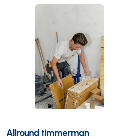
Allround timmerman