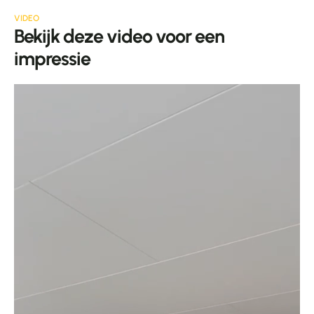
VIDEO
Bekijk deze video voor een
impressie