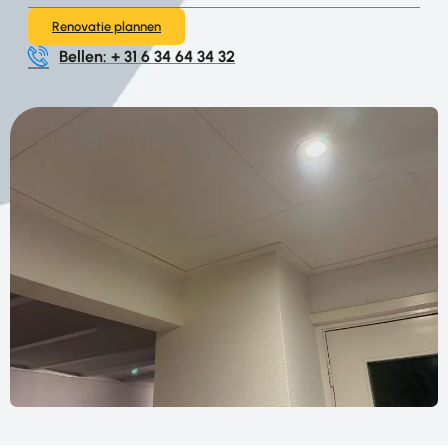
Renovatie plannen
Bellen: + 31 6 34 64 34 32