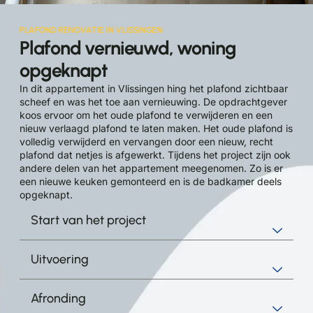
PLAFOND RENOVATIE IN VLISSINGEN
Plafond vernieuwd, woning
opgeknapt
In dit appartement in Vlissingen hing het plafond zichtbaar
scheef en was het toe aan vernieuwing. De opdrachtgever
koos ervoor om het oude plafond te verwijderen en een
nieuw verlaagd plafond te laten maken. Het oude plafond is
volledig verwijderd en vervangen door een nieuw, recht
plafond dat netjes is afgewerkt. Tijdens het project zijn ook
andere delen van het appartement meegenomen. Zo is er
een nieuwe keuken gemonteerd en is de badkamer deels
opgeknapt.
Start van het project
Uitvoering
Afronding