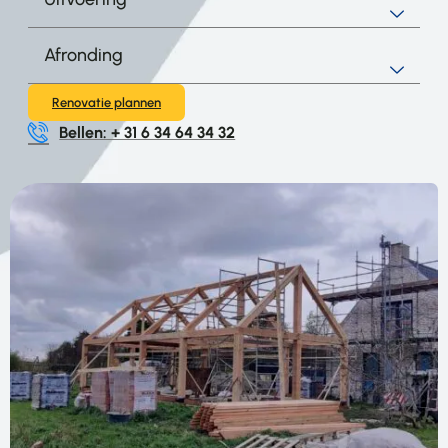
Afronding
Renovatie plannen
Bellen: + 31 6 34 64 34 32